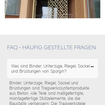
FAQ - HÄUFIG GESTELLTE FRAGEN
Was sind Binder, Unterzüge, Riegel, Sockel
und Brüstungen von Spürgin?
Binder, Unterzüge, Riegel, Sockel und
Brüstungen sind Tragwerkssystemprodukte
aus Beton. Alle Teile sind maßgefertigte,
montagefertige Stützelemente, die die
Baustatik verbessern. Die Tragwerksteile