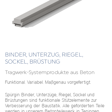
BINDER, UNTERZUG, RIEGEL,
SOCKEL, BRÜSTUNG
Tragwerk-Systemprodukte aus Beton
Funktional. Variabel. Maßgenau vorgefertigt.
Spürgin Binder, Unterzüge, Riegel, Sockel und
Brüstungen sind funktionale Stützelemente zur
Verbesserung der Baustatik. Alle geforderten Teile
werden in unserem Betonteilewerk in Teningen