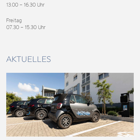
13.00 – 16.30 Uhr
Freitag
07.30 – 15.30 Uhr
AKTUELLES