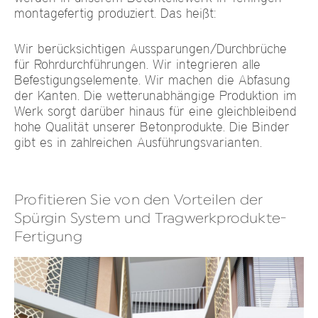
montagefertig produziert. Das heißt:
Wir berücksichtigen Aussparungen/Durchbrüche
für Rohrdurchführungen. Wir integrieren alle
Befestigungselemente. Wir machen die Abfasung
der Kanten. Die wetterunabhängige Produktion im
Werk sorgt darüber hinaus für eine gleichbleibend
hohe Qualität unserer Betonprodukte. Die Binder
gibt es in zahlreichen Ausführungsvarianten.
Profitieren Sie von den Vorteilen der
Spürgin System und Tragwerkprodukte-
Fertigung