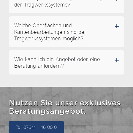
der Tragwerkssysteme?
Welche Oberflächen und
Kantenbearbeitungen sind bei
Tragwerkssystemen möglich?
Wie kann ich ein Angebot oder eine
Beratung anfordern?
Nutzen Sie unser exklusives
Beratungsangebot.
Tel. 07641 – 46 00 0