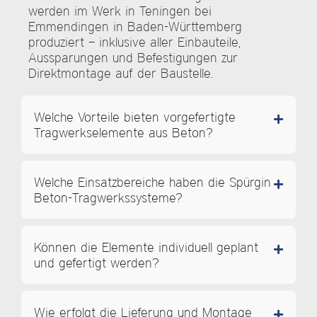
werden im Werk in Teningen bei
Emmendingen in Baden-Württemberg
produziert – inklusive aller Einbauteile,
Aussparungen und Befestigungen zur
Direktmontage auf der Baustelle.
Welche Vorteile bieten vorgefertigte
Tragwerkselemente aus Beton?
Welche Einsatzbereiche haben die Spürgin
Beton-Tragwerkssysteme?
Können die Elemente individuell geplant
und gefertigt werden?
Wie erfolgt die Lieferung und Montage