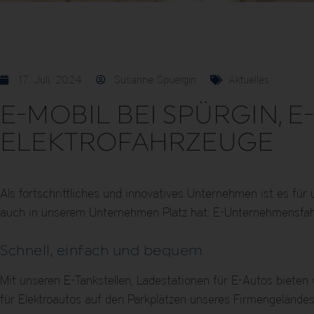
17. Juli. 2024
Susanne Spuergin
Aktuelles
E-MOBIL BEI SPÜRGIN, 
ELEKTROFAHRZEUGE
Als fortschrittliches und innovatives Unternehmen ist es für 
auch in unserem Unternehmen Platz hat: E-Unternehmensfahrz
Schnell, einfach und bequem
Mit unseren E-Tankstellen, Ladestationen für E-Autos biete
für Elektroautos auf den Parkplätzen unseres Firmengeländes