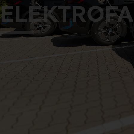
ELEKTROF